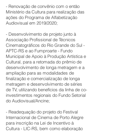
- Renovação de convênio com o então
Ministério da Cultura para realização das
ações do Programa de Alfabetização
Audiovisual em 2019/2020;
- Desenvolvimento de projeto junto à
Associação Profissional de Técnicos
Cinematográficos do Rio Grande do Sul -
APTC-RS e ao Fumproarte - Fundo
Municipal de Apoio à Produção Artística e
Cultural, para a retomada do prêmio de
desenvolvimento de longa metragem e a
ampliação para as modalidades de
finalização e comercialização de longa
metragem e desenvolvimento de séries
de TV, utilizando benefícios da linha de co-
investimentos regionais do Fundo Setorial
do Audiovisual/Ancine;
- Readequação do projeto do Festival
Internacional de Cinema de Porto Alegre
para inscrição na Lei de Incentivo à
Cultura - LIC-RS, bem como elaboração