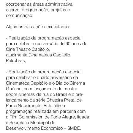
coordenar as áreas administrativa,
acervo, programação, projetos e
comunicação.
Algumas das ações executadas:
- Realização de programação especial
para celebrar o aniversário de 90 anos do
Cine Theatro Capitólio,
atualmente Cinemateca Capitólio
Petrobras;
- Realização de programação especial
para celebrar o quarto aniversário da
Cinemateca Capitólio e o Dia do Cinema
Gaúcho, com lançamento de mostra
sobre cinemas de rua do Brasil e o pré-
lançamento da série Chuteira Preta, de
Paulo Nascimento. Esta última
programação realizada em parceria com
a Film Commission de Porto Alegre, ligada
à Secretaria Municipal de
Desenvolvimento Econômico – SMDE.