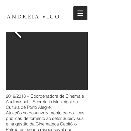
ANDREIA VIGO
2019/2018 – Coordenadora de Cinema e
Audiovisual – Secretaria Municipal da
Cultura de Porto Alegre.
Atuação no desenvolvimento de políticas
públicas de fomento ao setor audiovisual
e na gestão da Cinemateca Capitólio
Petrobras, sendo responsável por