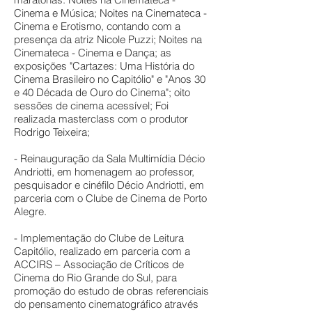
Cinema e Música; Noites na Cinemateca -
Cinema e Erotismo, contando com a
presença da atriz Nicole Puzzi; Noites na
Cinemateca - Cinema e Dança; as
exposições "Cartazes: Uma História do
Cinema Brasileiro no Capitólio" e "Anos 30
e 40 Década de Ouro do Cinema"; oito
sessões de cinema acessível; Foi
realizada masterclass com o produtor
Rodrigo Teixeira;
- Reinauguração da Sala Multimídia Décio
Andriotti, em homenagem ao professor,
pesquisador e cinéfilo Décio Andriotti, em
parceria com o Clube de Cinema de Porto
Alegre.
- Implementação do Clube de Leitura
Capitólio, realizado em parceria com a
ACCIRS – Associação de Críticos de
Cinema do Rio Grande do Sul, para
promoção do estudo de obras referenciais
do pensamento cinematográfico através