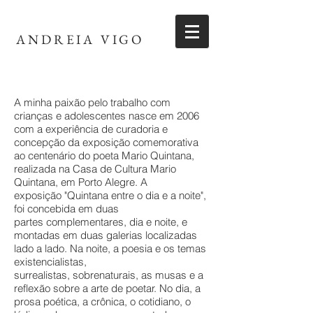
ANDREIA VIGO
A minha paixão pelo trabalho com
crianças e adolescentes nasce em 2006
com a experiência de curadoria e
concepção da exposição comemorativa
ao centenário do poeta Mario Quintana,
realizada na Casa de Cultura Mario
Quintana, em Porto Alegre. A
exposição "Quintana entre o dia e a noite",
foi concebida em duas
partes complementares, dia e noite, e
montadas em duas galerias localizadas
lado a lado. Na noite, a poesia e os temas
existencialistas,
surrealistas, sobrenaturais, as musas e a
reflexão sobre a arte de poetar. No dia, a
prosa poética, a crônica, o cotidiano, o