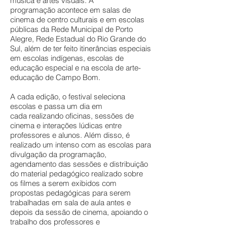
música e artes visuais. A
programação acontece em salas de
cinema de centro culturais e em escolas
públicas da Rede Municipal de Porto
Alegre, Rede Estadual do Rio Grande do
Sul, além de ter feito itinerâncias especiais
em escolas indígenas, escolas de
educação especial e na escola de arte-
educação de Campo Bom.
A cada edição, o festival seleciona
escolas e passa um dia em
cada realizando oficinas, sessões de
cinema e interações lúdicas entre
professores e alunos. Além disso, é
realizado um intenso com as escolas para
divulgação da programação,
agendamento das sessões e distribuição
do material pedagógico realizado sobre
os filmes a serem exibidos com
propostas pedagógicas para serem
trabalhadas em sala de aula antes e
depois da sessão de cinema, apoiando o
trabalho dos professores e