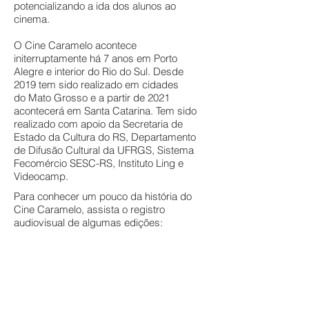
potencializando a ida dos alunos ao
cinema.
O Cine Caramelo acontece
initerruptamente há 7 anos em Porto
Alegre e interior do Rio do Sul. Desde
2019 tem sido realizado em cidades
do Mato Grosso e a partir de 2021
acontecerá em Santa Catarina. Tem sido
realizado com apoio da Secretaria de
Estado da Cultura do RS, Departamento
de Difusão Cultural da UFRGS, Sistema
Fecomércio SESC-RS, Instituto Ling e
Videocamp.
Para conhecer um pouco da história do
Cine Caramelo, assista o registro
audiovisual de algumas edições: