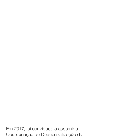
Em 2017, fui convidada a assumir a
Coordenação de Descentralização da