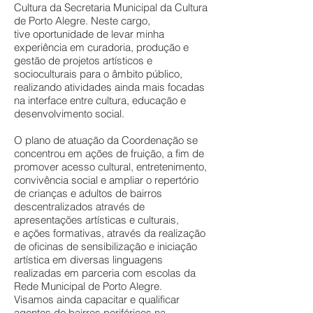
Cultura da Secretaria Municipal da Cultura
de Porto Alegre. Neste cargo,
tive oportunidade de levar minha
experiência em curadoria, produção e
gestão de projetos artísticos e
socioculturais para o âmbito público,
realizando atividades ainda mais focadas
na interface entre cultura, educação e
desenvolvimento social.
O plano de atuação da Coordenação se
concentrou em ações de fruição, a fim de
promover acesso cultural, entretenimento,
convivência social e ampliar o repertório
de crianças e adultos de bairros
descentralizados através de
apresentações artísticas e culturais,
e ações formativas, através da realização
de oficinas de sensibilização e iniciação
artística em diversas linguagens
realizadas em parceria com escolas da
Rede Municipal de Porto Alegre.
Visamos ainda capacitar e qualificar
agentes de bairros periféricos na