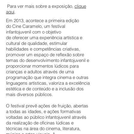
Para ver mais sobre a exposição,
clique
aqui
.
Em 2013, acontece a primeira edição
do Cine Caramelo, um festival
infantojuvenil com o objetivo
de oferecer uma experiência artística e
cultural de qualidade, estimular
habilidades e competências criativas,
promover um espaço de reflexão sobre
temas do desenvolvimento infantojuvenil e
proporcionar momentos lúdicos para
crianças e adultos através de uma
programação que integra cinema e outras
linguagens artísticas, valoriza a excelência
estética e de conteúdo e a inclusão dos
mais diversos públicos.
O festival prevê ações de fruição, abertas
a todas as idades, e ações formativas
voltadas ao público infantojuvenil através
da realização de oficinas lúdicas e
técnicas na área do cinema, literatura,